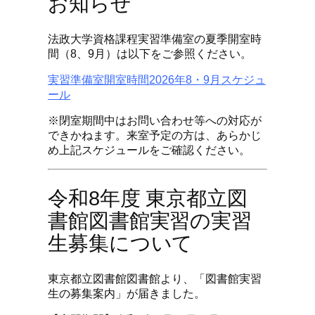
お知らせ
法政大学資格課程実習準備室の夏季開室時
間（8、9月）は以下をご参照ください。
実習準備室開室時間2026年8・9月スケジュ
ール
※閉室期間中はお問い合わせ等への対応が
できかねます。来室予定の方は、あらかじ
め上記スケジュールをご確認ください。
令和8年度 東京都立図
書館図書館実習の実習
生募集について
東京都立図書館図書館より、「図書館実習
生の募集案内」が届きました。