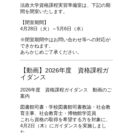
法政大学資格課程実習準備室は、下記の期
間を閉室いたします。
【閉室期間】
4月28日（火）～5月6日（水）
※閉室期間中はお問い合わせ等への対応が
できかねます。
あらかじめご了承ください。
【動画】2026年度 資格課程ガ
イダンス
2026年度 資格課程ガイダンス 動画のご
案内
図書館司書・学校図書館司書教諭・社会教
育主事、社会教育士・博物館学芸員
これら資格の取得を希望する方を対象に、
4月2日（木）にガイダンスを実施しまし
た。