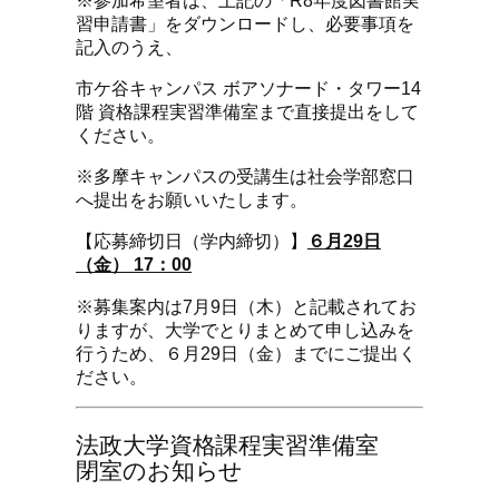
習申請書」をダウンロードし、必要事項を
記入のうえ、
市ケ谷キャンパス ボアソナード・タワー14
階 資格課程実習準備室まで直接提出をして
ください。
※多摩キャンパスの受講生は社会学部窓口
へ提出をお願いいたします。
【応募締切日（学内締切）】
６月29日
（金） 17：00
※募集案内は7月9日（木）と記載されてお
りますが、大学でとりまとめて申し込みを
行うため、６月29日（金）までにご提出く
ださい。
法政大学資格課程実習準備室
閉室のお知らせ