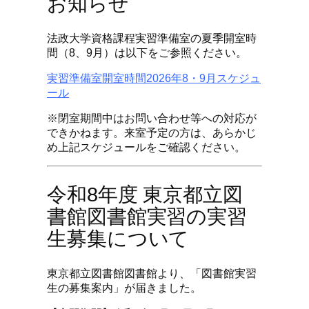
お知らせ
法政大学資格課程実習準備室の夏季開室時
間（8、9月）は以下をご参照ください。
実習準備室開室時間2026年8・9月スケジュ
ール
※閉室期間中はお問い合わせ等への対応が
できかねます。来室予定の方は、あらかじ
め上記スケジュールをご確認ください。
令和8年度 東京都立図
書館図書館実習の実習
生募集について
東京都立図書館図書館より、「図書館実習
生の募集案内」が届きました。