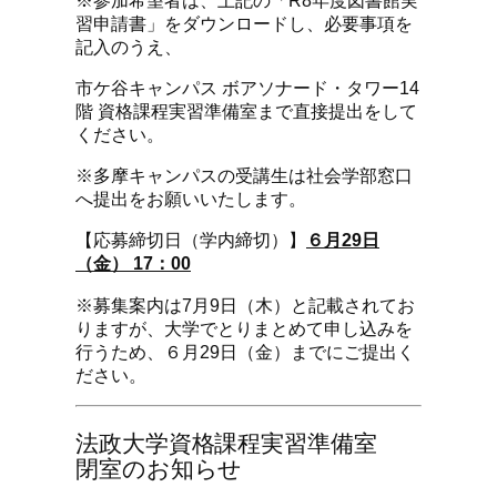
習申請書」をダウンロードし、必要事項を
記入のうえ、
市ケ谷キャンパス ボアソナード・タワー14
階 資格課程実習準備室まで直接提出をして
ください。
※多摩キャンパスの受講生は社会学部窓口
へ提出をお願いいたします。
【応募締切日（学内締切）】
６月29日
（金） 17：00
※募集案内は7月9日（木）と記載されてお
りますが、大学でとりまとめて申し込みを
行うため、６月29日（金）までにご提出く
ださい。
法政大学資格課程実習準備室
閉室のお知らせ