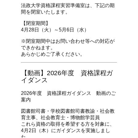
法政大学資格課程実習準備室は、下記の期
間を閉室いたします。
【閉室期間】
4月28日（火）～5月6日（水）
※閉室期間中はお問い合わせ等への対応が
できかねます。
あらかじめご了承ください。
【動画】2026年度 資格課程ガ
イダンス
2026年度 資格課程ガイダンス 動画のご
案内
図書館司書・学校図書館司書教諭・社会教
育主事、社会教育士・博物館学芸員
これら資格の取得を希望する方を対象に、
4月2日（木）にガイダンスを実施しまし
た。